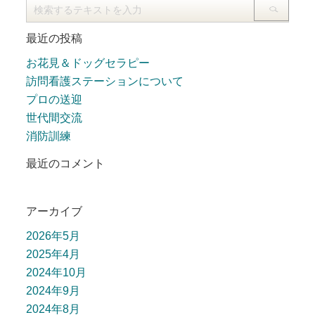
最近の投稿
お花見＆ドッグセラピー
訪問看護ステーションについて
プロの送迎
世代間交流
消防訓練
最近のコメント
アーカイブ
2026年5月
2025年4月
2024年10月
2024年9月
2024年8月