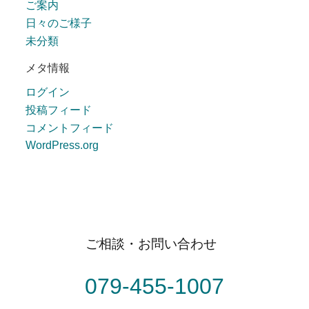
ご案内
日々のご様子
未分類
メタ情報
ログイン
投稿フィード
コメントフィード
WordPress.org
ご相談・お問い合わせ
079-455-1007