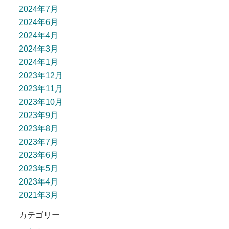
2024年7月
2024年6月
2024年4月
2024年3月
2024年1月
2023年12月
2023年11月
2023年10月
2023年9月
2023年8月
2023年7月
2023年6月
2023年5月
2023年4月
2021年3月
カテゴリー