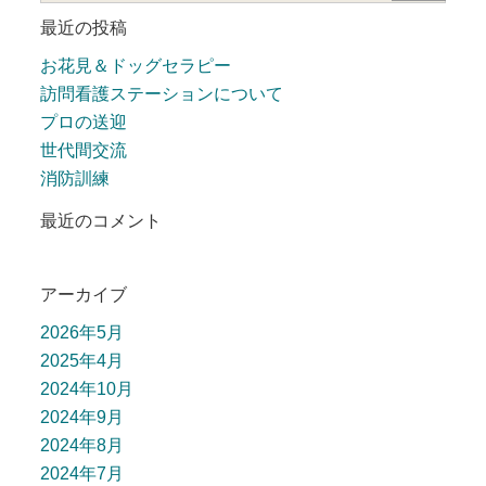
最近の投稿
お花見＆ドッグセラピー
訪問看護ステーションについて
プロの送迎
世代間交流
消防訓練
最近のコメント
アーカイブ
2026年5月
2025年4月
2024年10月
2024年9月
2024年8月
2024年7月