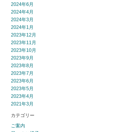
2024年6月
2024年4月
2024年3月
2024年1月
2023年12月
2023年11月
2023年10月
2023年9月
2023年8月
2023年7月
2023年6月
2023年5月
2023年4月
2021年3月
カテゴリー
ご案内