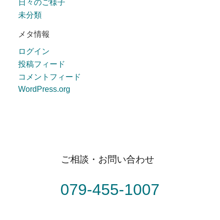
日々のご様子
未分類
メタ情報
ログイン
投稿フィード
コメントフィード
WordPress.org
ご相談・お問い合わせ
079-455-1007