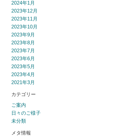
2024年1月
2023年12月
2023年11月
2023年10月
2023年9月
2023年8月
2023年7月
2023年6月
2023年5月
2023年4月
2021年3月
カテゴリー
ご案内
日々のご様子
未分類
メタ情報