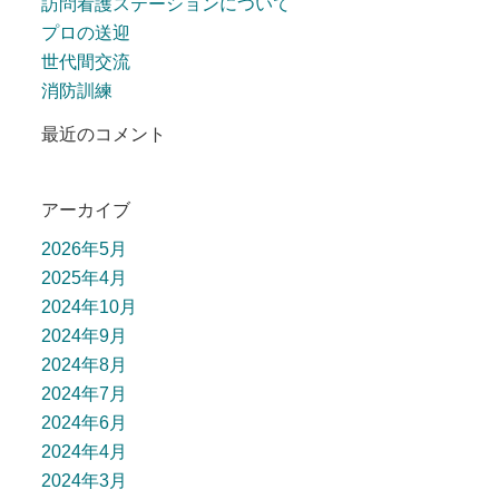
訪問看護ステーションについて
プロの送迎
世代間交流
消防訓練
最近のコメント
アーカイブ
2026年5月
2025年4月
2024年10月
2024年9月
2024年8月
2024年7月
2024年6月
2024年4月
2024年3月