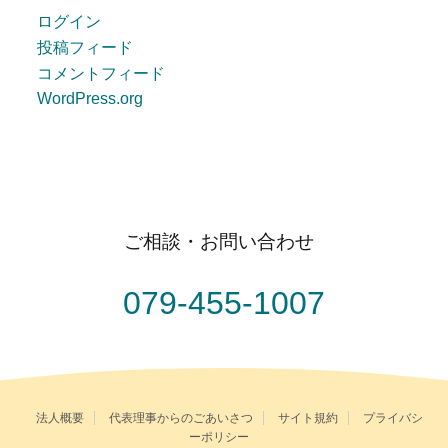
ログイン
投稿フィード
コメントフィード
WordPress.org
ご相談・お問い合わせ
079-455-1007
法人概要
代表理事からのごあいさつ
サイト規約
プライバシ
ーポリシー