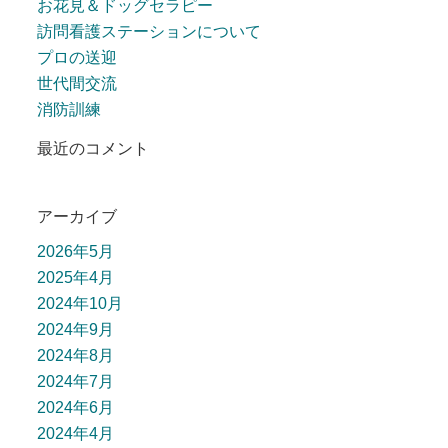
お花見＆ドッグセラピー
訪問看護ステーションについて
プロの送迎
世代間交流
消防訓練
最近のコメント
アーカイブ
2026年5月
2025年4月
2024年10月
2024年9月
2024年8月
2024年7月
2024年6月
2024年4月