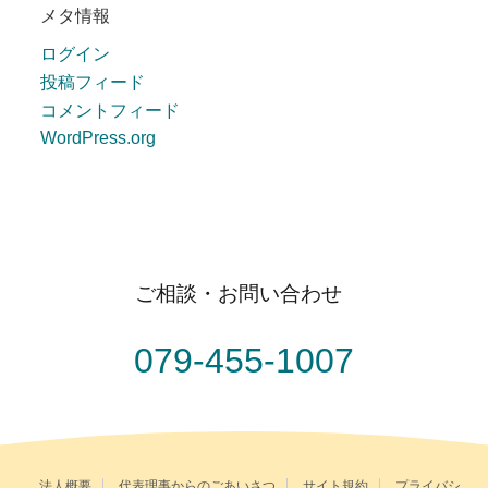
メタ情報
ログイン
投稿フィード
コメントフィード
WordPress.org
ご相談・お問い合わせ
079-455-1007
法人概要
代表理事からのごあいさつ
サイト規約
プライバシ