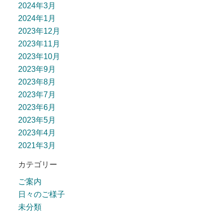
2024年3月
2024年1月
2023年12月
2023年11月
2023年10月
2023年9月
2023年8月
2023年7月
2023年6月
2023年5月
2023年4月
2021年3月
カテゴリー
ご案内
日々のご様子
未分類